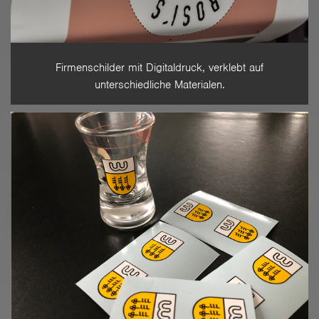
Firmenschilder mit Digitaldruck, verklebt auf
unterschiedliche Materialen.