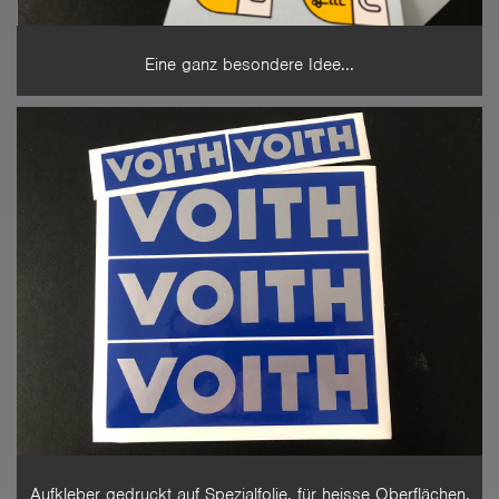
Eine ganz besondere Idee...
Aufkleber gedruckt auf Spezialfolie, für heisse Oberflächen.