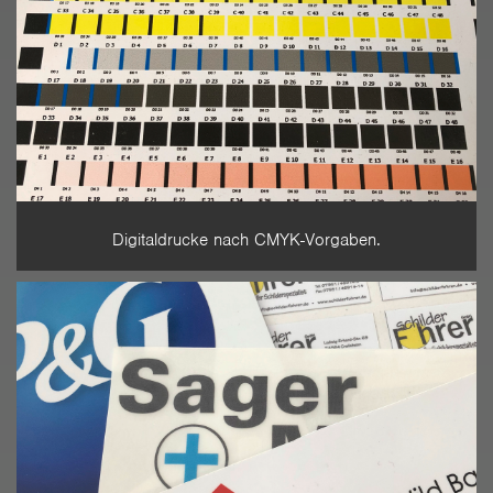
Digitaldrucke nach CMYK-Vorgaben.