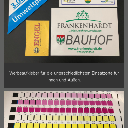
Werbeaufkleber für die unterschiedlichsten Einsatzorte für
Innen und Außen.