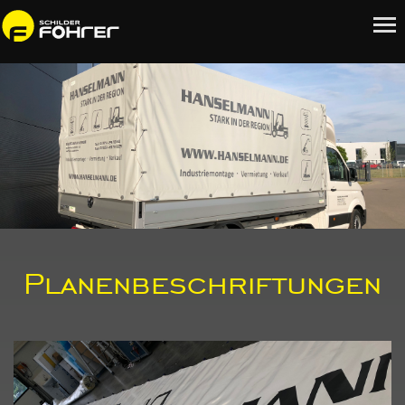
Planenbeschriftungen